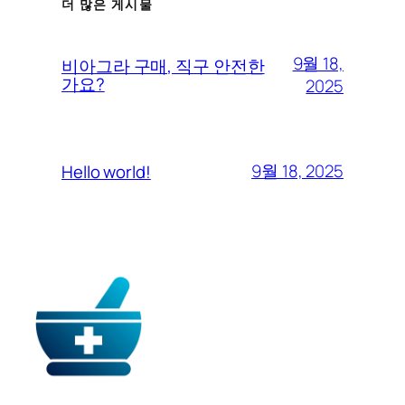
더 많은 게시물
9월 18,
비아그라 구매, 직구 안전한
가요?
2025
9월 18, 2025
Hello world!