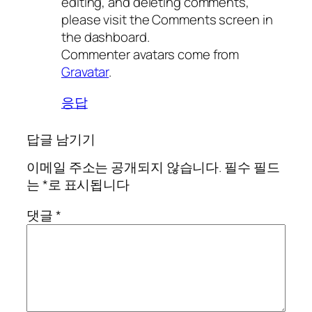
editing, and deleting comments,
please visit the Comments screen in
the dashboard.
Commenter avatars come from
Gravatar
.
응답
답글 남기기
이메일 주소는 공개되지 않습니다.
필수 필드
는
*
로 표시됩니다
댓글
*