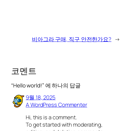
비아그라 구매, 직구 안전한가요?
→
코멘트
“Hello world!” 에 하나의 답글
9월 18, 2025
A WordPress Commenter
Hi, this is a comment.
To get started with moderating,