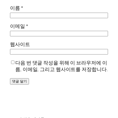
이름
*
이메일
*
웹사이트
다음 번 댓글 작성을 위해 이 브라우저에 이
름, 이메일, 그리고 웹사이트를 저장합니다.